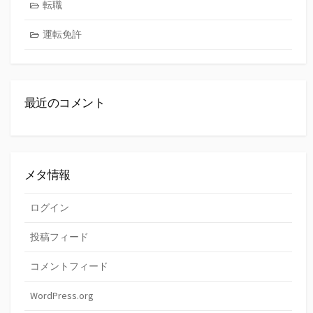
転職
運転免許
最近のコメント
メタ情報
ログイン
投稿フィード
コメントフィード
WordPress.org