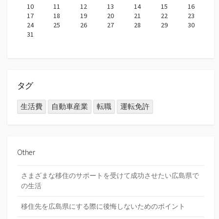
10
11
12
13
14
15
16
17
18
19
20
21
22
23
24
25
26
27
28
29
30
31
タグ
生活費
自動車産業
転職
運転免許
Other
さまざまな移住のサポートを受けて成功させたい広島県で
の生活
移住先を広島県にする際に後悔しないためのポイント