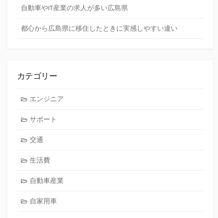
自動車やIT産業の求人が多い広島県
都心から広島県に移住したときに実感しやすい違い
カテゴリー
エンジニア
サポート
交通
生活費
自動車産業
自家用車