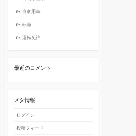
自家用車
転職
運転免許
最近のコメント
メタ情報
ログイン
投稿フィード