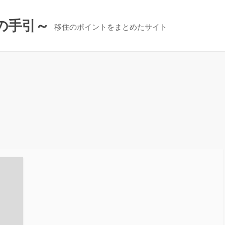
の手引～
移住のポイントをまとめたサイト